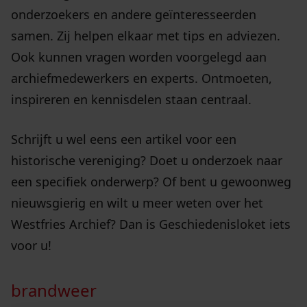
onderzoekers en andere geïnteresseerden
samen. Zij helpen elkaar met tips en adviezen.
Ook kunnen vragen worden voorgelegd aan
archiefmedewerkers en experts. Ontmoeten,
inspireren en kennisdelen staan centraal.
Schrijft u wel eens een artikel voor een
historische vereniging? Doet u onderzoek naar
een specifiek onderwerp? Of bent u gewoonweg
nieuwsgierig en wilt u meer weten over het
Westfries Archief? Dan is Geschiedenisloket iets
voor u!
brandweer