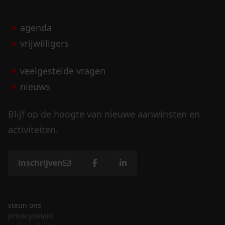
agenda
vrijwilligers
veelgestelde vragen
nieuws
Blijf op de hoogte van nieuwe aanwinsten en
activiteiten.
inschrijven
steun ons
privacybeleid