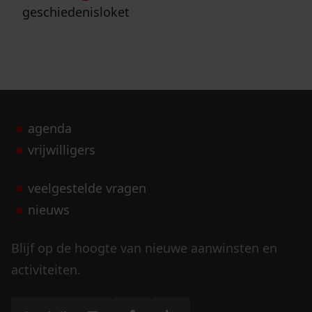
geschiedenisloket
agenda
vrijwilligers
veelgestelde vragen
nieuws
Blijf op de hoogte van nieuwe aanwinsten en
activiteiten.