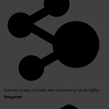
Stel een vraag of plaats een opmerking op de tijdlijn
Reageren