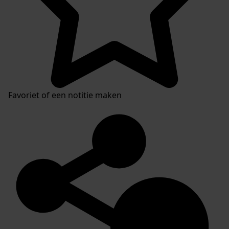
Favoriet of een notitie maken