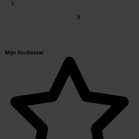
Mijn Studiezaal