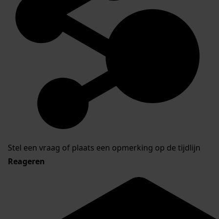
Stel een vraag of plaats een opmerking op de tijdlijn
Reageren