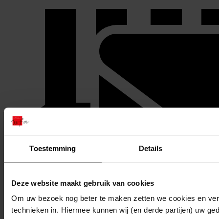
Toestemming
Details
Deze website maakt gebruik van cookies
Stuur een reactie naar Westfries Archief
Om uw bezoek nog beter te maken zetten we cookies en verg
Delen
technieken in. Hiermee kunnen wij (en derde partijen) uw ge