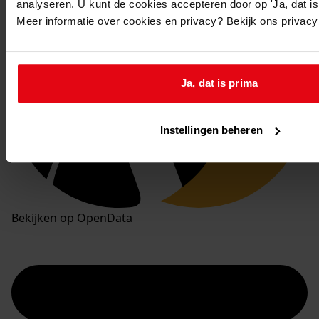
analyseren. U kunt de cookies accepteren door op 'Ja, dat is 
Meer informatie over cookies en privacy? Bekijk ons privac
OPEN
DATA
Ja, dat is prima
Instellingen beheren
Bekijken op OpenData