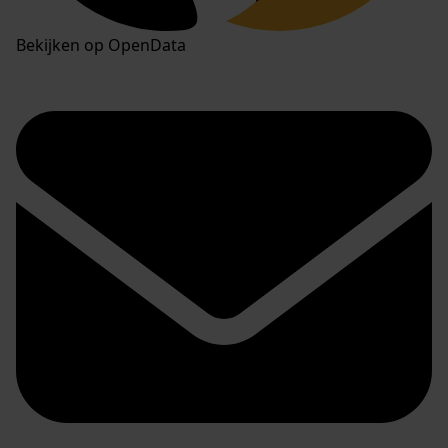
Bekijken op OpenData