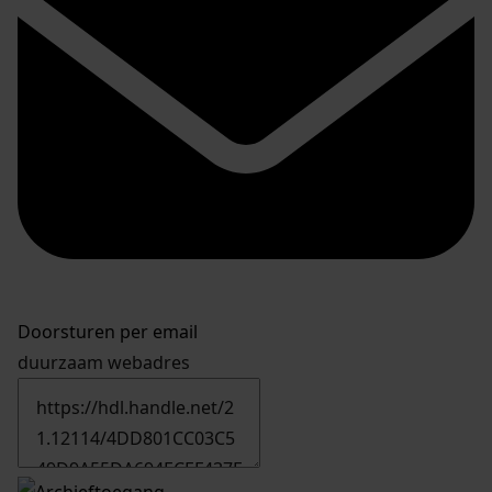
Doorsturen per email
duurzaam webadres