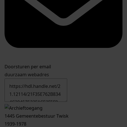
Doorsturen per email
duurzaam webadres
1445 Gemeentebestuur Twisk
1939-1978