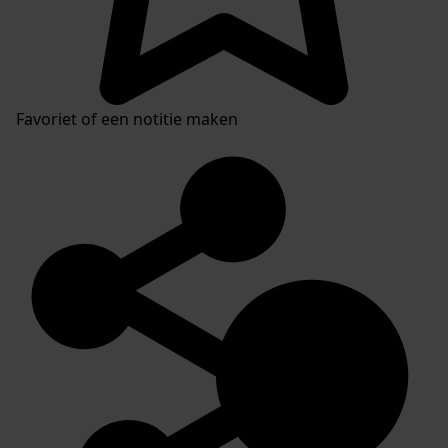
Favoriet of een notitie maken