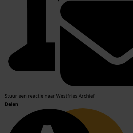
Stuur een reactie naar Westfries Archief
Delen