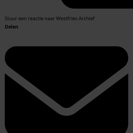
Stuur een reactie naar Westfries Archief
Delen