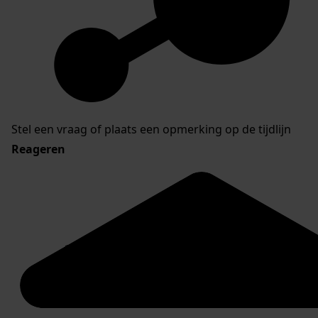
Stel een vraag of plaats een opmerking op de tijdlijn
Reageren