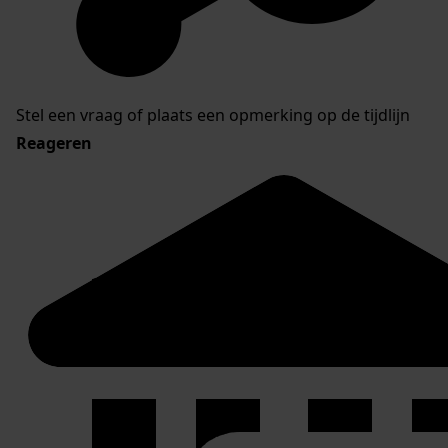
Stel een vraag of plaats een opmerking op de tijdlijn
Reageren