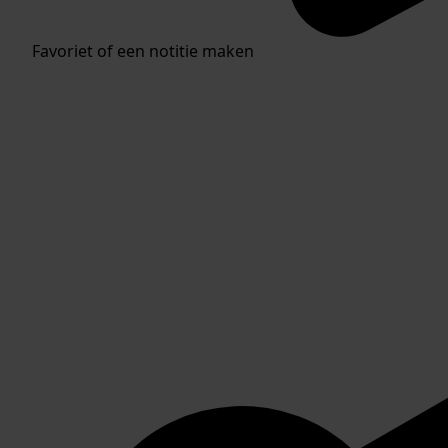
Favoriet of een notitie maken