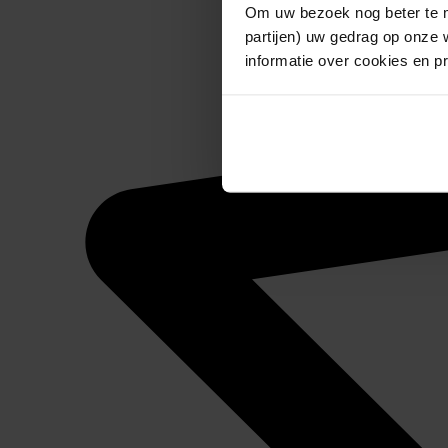
Om uw bezoek nog beter te m
partijen) uw gedrag op onze 
informatie over cookies en p