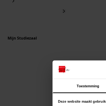
Mijn Studiezaal
Toestemming
Deze website maakt gebruik