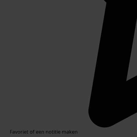
Favoriet of een notitie maken