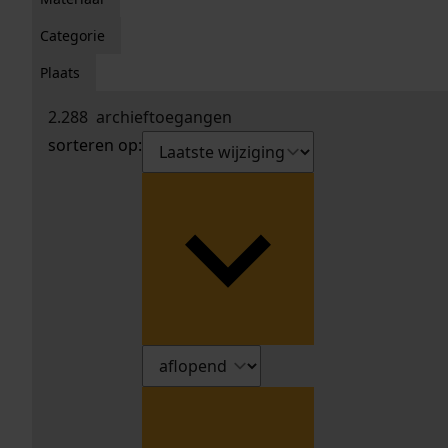
Categorie
Plaats
2.288
archieftoegangen
sorteren op: