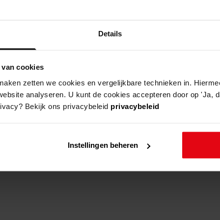
Details
 van cookies
aken zetten we cookies en vergelijkbare technieken in. Hierme
website analyseren. U kunt de cookies accepteren door op 'Ja, da
rivacy? Bekijk ons privacybeleid
privacybeleid
Instellingen beheren