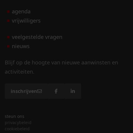
agenda
vrijwilligers
veelgestelde vragen
nieuws
Blijf op de hoogte van nieuwe aanwinsten en
activiteiten.
inschrijven
steun ons
privacybeleid
cookiebeleid