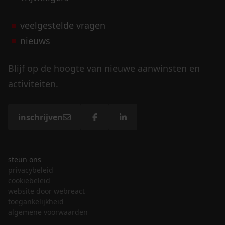
veelgestelde vragen
nieuws
Blijf op de hoogte van nieuwe aanwinsten en
activiteiten.
inschrijven
steun ons
privacybeleid
cookiebeleid
website door webreact
toegankelijkheid
algemene voorwaarden