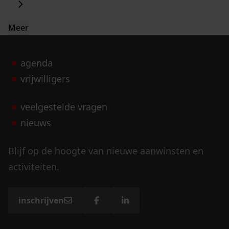
Meer
agenda
vrijwilligers
veelgestelde vragen
nieuws
Blijf op de hoogte van nieuwe aanwinsten en
activiteiten.
inschrijven