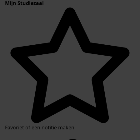
Mijn Studiezaal
Favoriet of een notitie maken