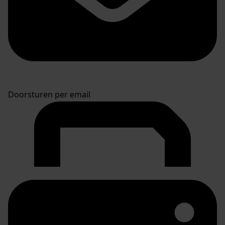
Doorsturen per email