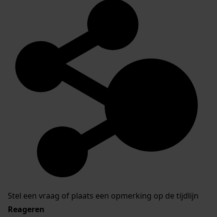
Stel een vraag of plaats een opmerking op de tijdlijn
Reageren