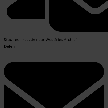
Stuur een reactie naar Westfries Archief
Delen