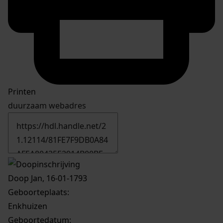
Printen
duurzaam webadres
Doop Jan, 16-01-1793
Geboorteplaats:
Enkhuizen
Geboortedatum: