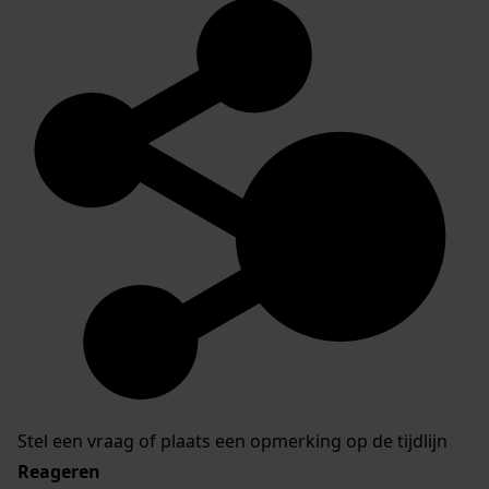
Stel een vraag of plaats een opmerking op de tijdlijn
Reageren