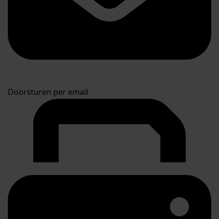
Doorsturen per email