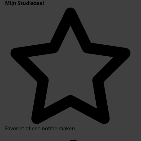
Mijn Studiezaal
Favoriet of een notitie maken