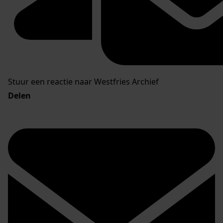
Stuur een reactie naar Westfries Archief
Delen