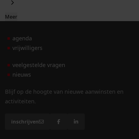
Meer
agenda
vrijwilligers
veelgestelde vragen
nieuws
Blijf op de hoogte van nieuwe aanwinsten en
activiteiten.
inschrijven