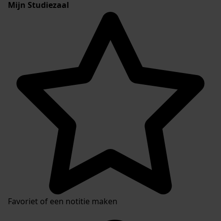
Mijn Studiezaal
Favoriet of een notitie maken