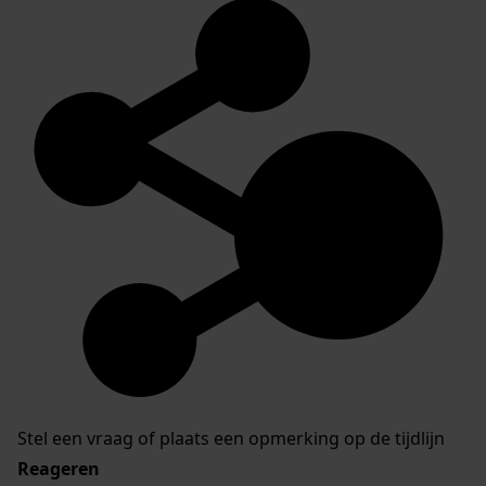
Stel een vraag of plaats een opmerking op de tijdlijn
Reageren