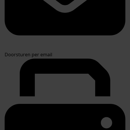
Doorsturen per email