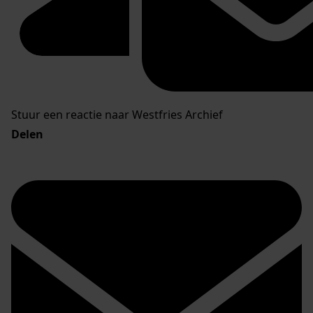
Stuur een reactie naar Westfries Archief
Delen