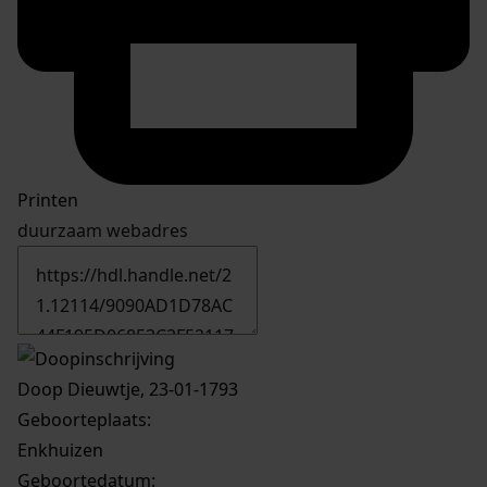
Printen
duurzaam webadres
Doop Dieuwtje, 23-01-1793
Geboorteplaats:
Enkhuizen
Geboortedatum: