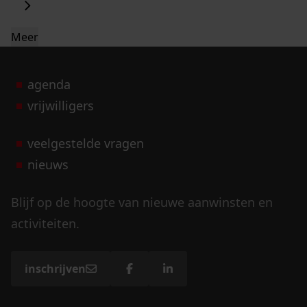
Meer
agenda
vrijwilligers
veelgestelde vragen
nieuws
Blijf op de hoogte van nieuwe aanwinsten en
activiteiten.
inschrijven