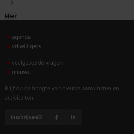
Meer
agenda
vrijwilligers
veelgestelde vragen
nieuws
Blijf op de hoogte van nieuwe aanwinsten en
activiteiten.
inschrijven