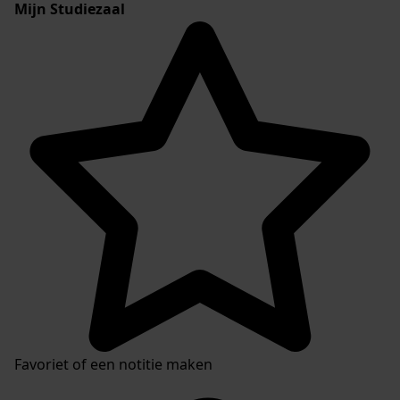
Mijn Studiezaal
Favoriet of een notitie maken