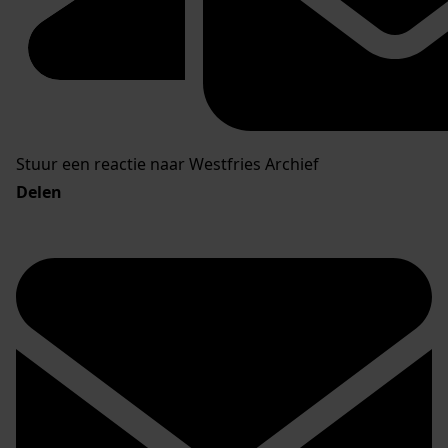
Stuur een reactie naar Westfries Archief
Delen