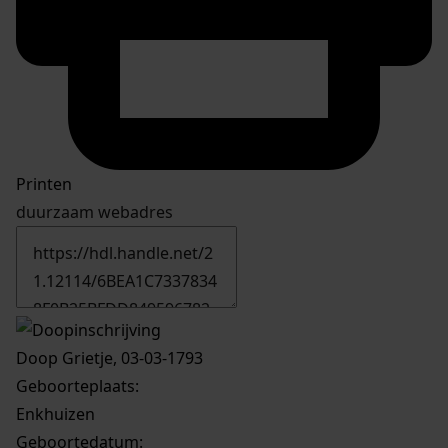
Printen
duurzaam webadres
Doop Grietje, 03-03-1793
Geboorteplaats:
Enkhuizen
Geboortedatum: