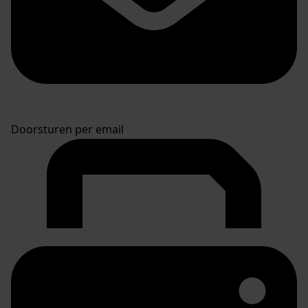
Doorsturen per email