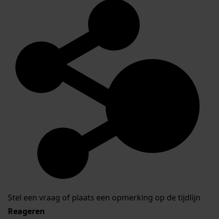
Stel een vraag of plaats een opmerking op de tijdlijn
Reageren