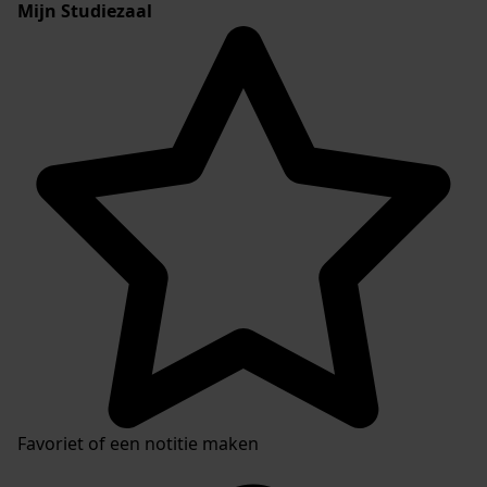
Mijn Studiezaal
Favoriet of een notitie maken