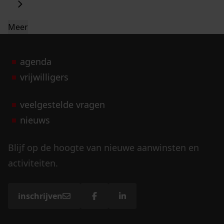
Meer
agenda
vrijwilligers
veelgestelde vragen
nieuws
Blijf op de hoogte van nieuwe aanwinsten en
activiteiten.
inschrijven