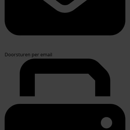
Doorsturen per email