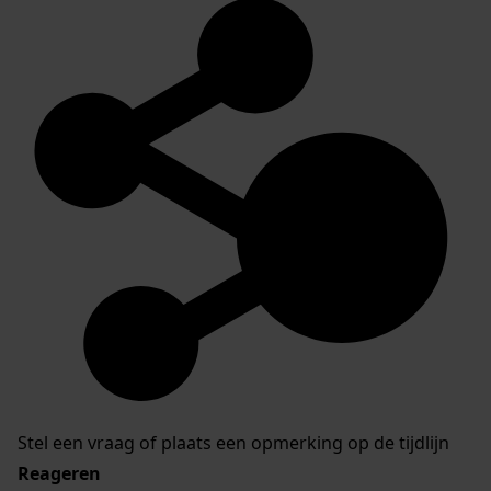
Stel een vraag of plaats een opmerking op de tijdlijn
Reageren