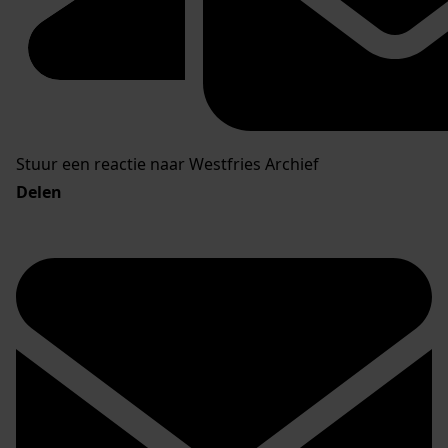
Stuur een reactie naar Westfries Archief
Delen