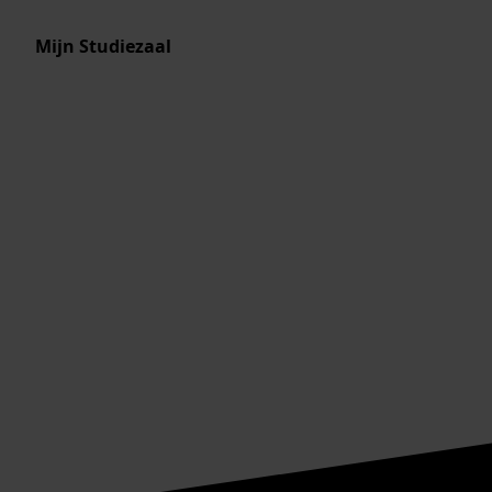
Mijn Studiezaal