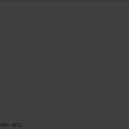
1801-1812.