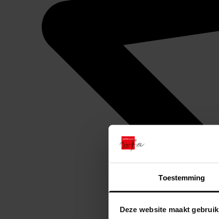
Toestemming
Deze website maakt gebruik