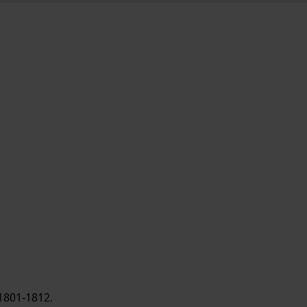
1801-1812.