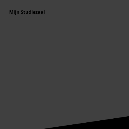
Mijn Studiezaal