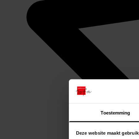
Toestemming
Deze website maakt gebruik