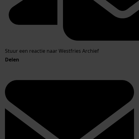
Stuur een reactie naar Westfries Archief
Delen