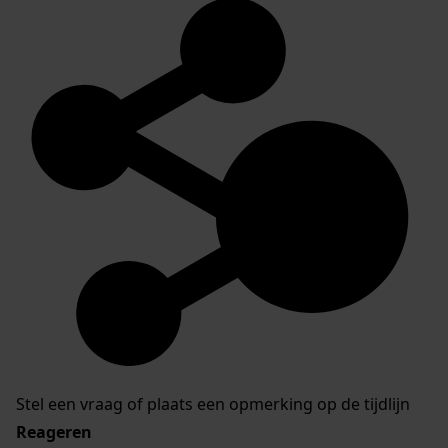
Stel een vraag of plaats een opmerking op de tijdlijn
Reageren