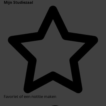
Mijn Studiezaal
Favoriet of een notitie maken