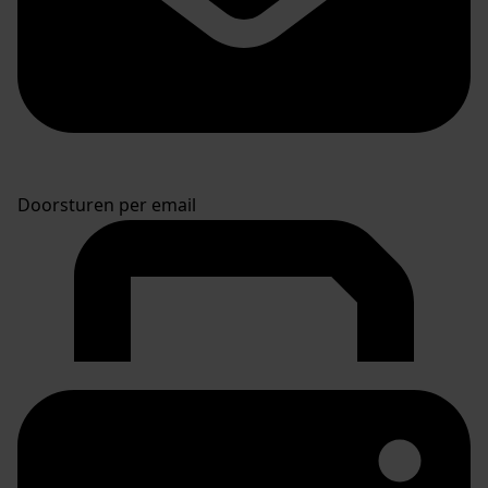
Doorsturen per email