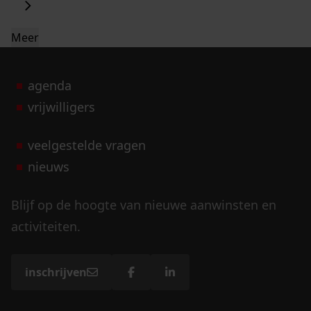
Meer
agenda
vrijwilligers
veelgestelde vragen
nieuws
Blijf op de hoogte van nieuwe aanwinsten en
activiteiten.
inschrijven