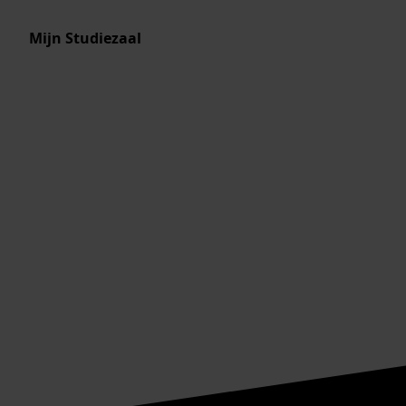
Mijn Studiezaal