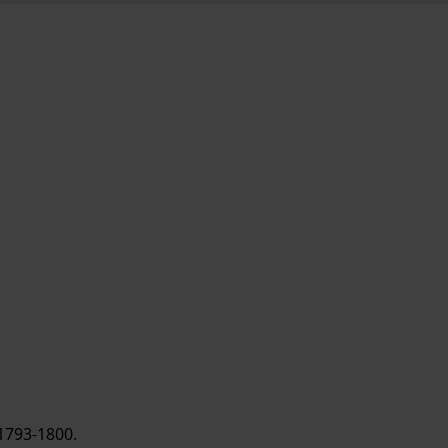
1793-1800.