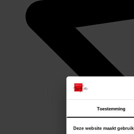
Toestemming
Deze website maakt gebruik