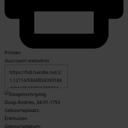
Printen
duurzaam webadres
Doop Andries, 04-01-1793
Geboorteplaats:
Enkhuizen
Geboortedatum: