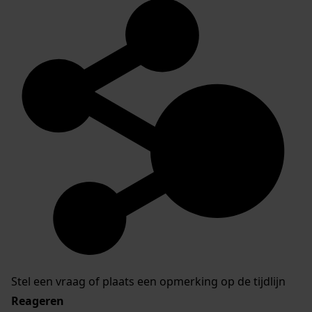
Stel een vraag of plaats een opmerking op de tijdlijn
Reageren