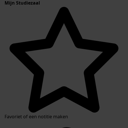
Mijn Studiezaal
Favoriet of een notitie maken