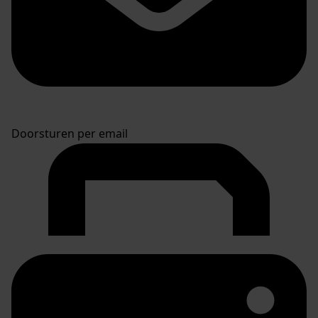
Doorsturen per email