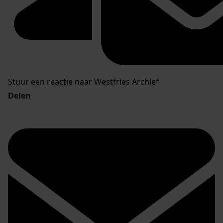
Stuur een reactie naar Westfries Archief
Delen