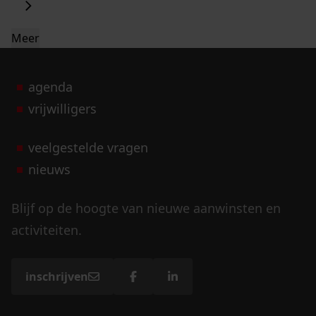
Meer
agenda
vrijwilligers
veelgestelde vragen
nieuws
Blijf op de hoogte van nieuwe aanwinsten en
activiteiten.
inschrijven