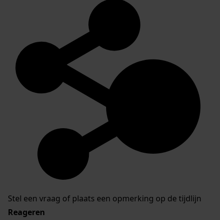
Stel een vraag of plaats een opmerking op de tijdlijn
Reageren