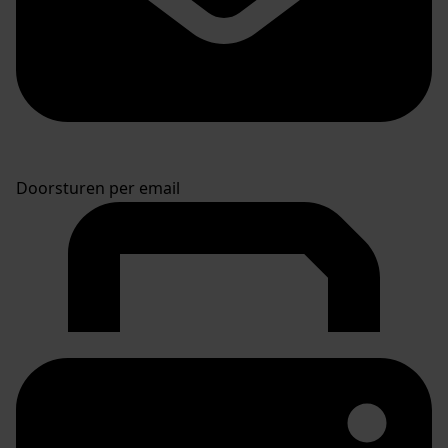
Doorsturen per email