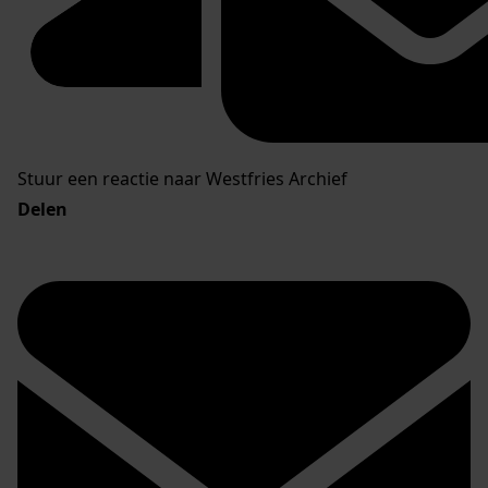
Stuur een reactie naar Westfries Archief
Delen