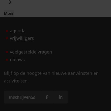
Meer
agenda
vrijwilligers
veelgestelde vragen
nieuws
Blijf op de hoogte van nieuwe aanwinsten en
activiteiten.
inschrijven