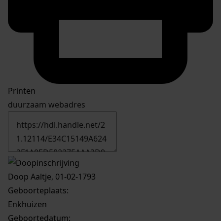
Printen
duurzaam webadres
Doop Aaltje, 01-02-1793
Geboorteplaats:
Enkhuizen
Geboortedatum: