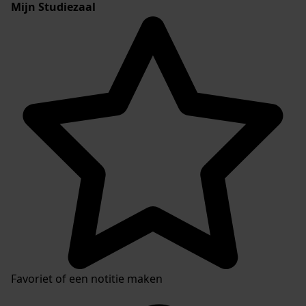
Mijn Studiezaal
Favoriet of een notitie maken