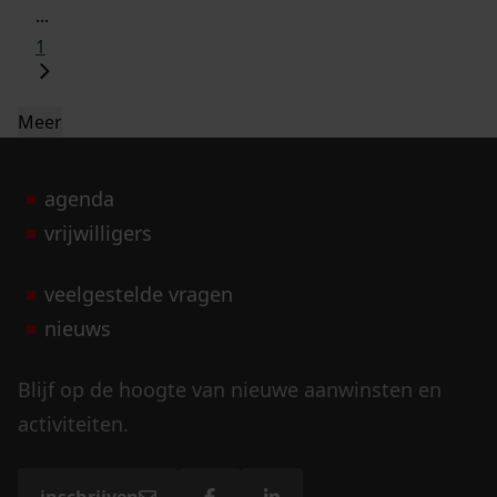
...
1
Meer
agenda
vrijwilligers
veelgestelde vragen
nieuws
Blijf op de hoogte van nieuwe aanwinsten en
activiteiten.