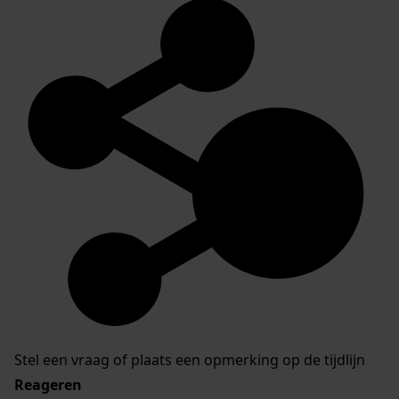
Stel een vraag of plaats een opmerking op de tijdlijn
Reageren