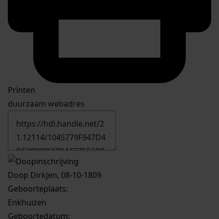
Printen
duurzaam webadres
Doop Dirkjen, 08-10-1809
Geboorteplaats:
Enkhuizen
Geboortedatum: