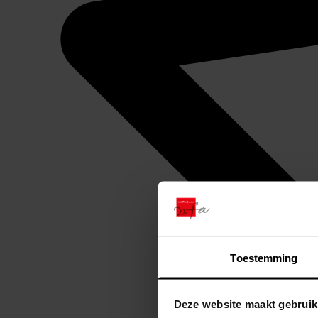
Toestemming
Deze website maakt gebruik