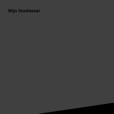
Mijn Studiezaal