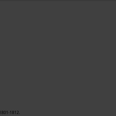
1801-1812.