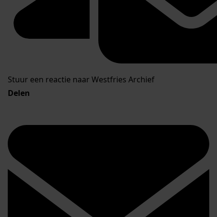
Stuur een reactie naar Westfries Archief
Delen