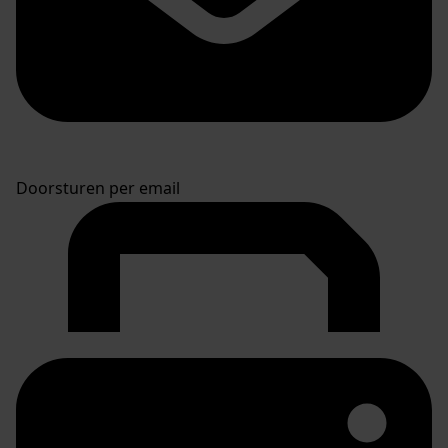
Doorsturen per email