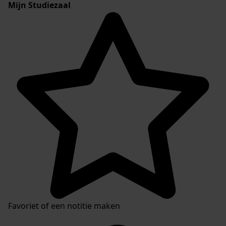
Mijn Studiezaal
Favoriet of een notitie maken