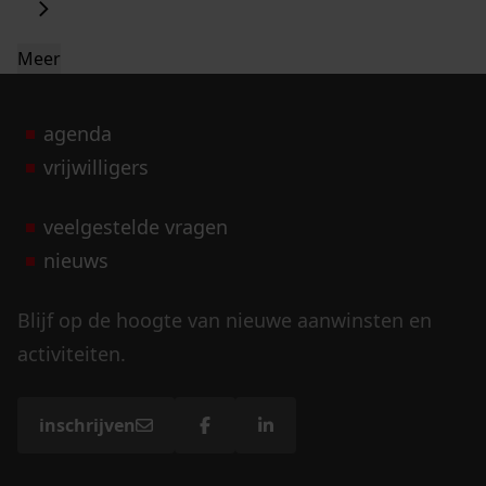
Meer
agenda
vrijwilligers
veelgestelde vragen
nieuws
Blijf op de hoogte van nieuwe aanwinsten en
activiteiten.
inschrijven