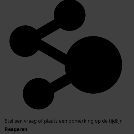
Stel een vraag of plaats een opmerking op de tijdlijn
Reageren