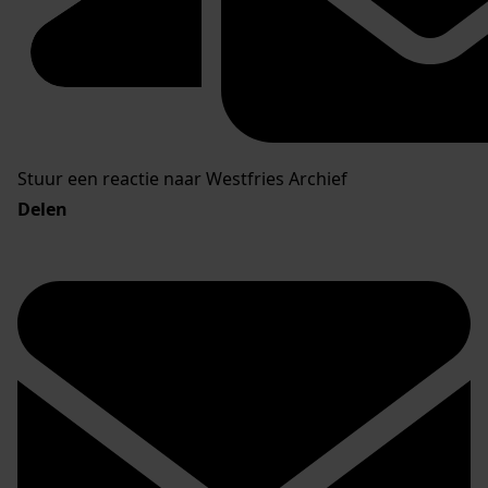
Stuur een reactie naar Westfries Archief
Delen