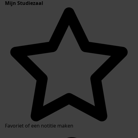
Mijn Studiezaal
Favoriet of een notitie maken