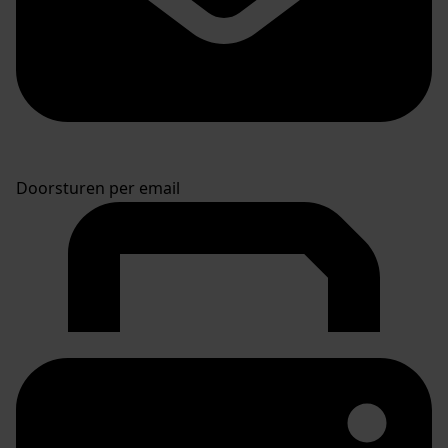
Doorsturen per email