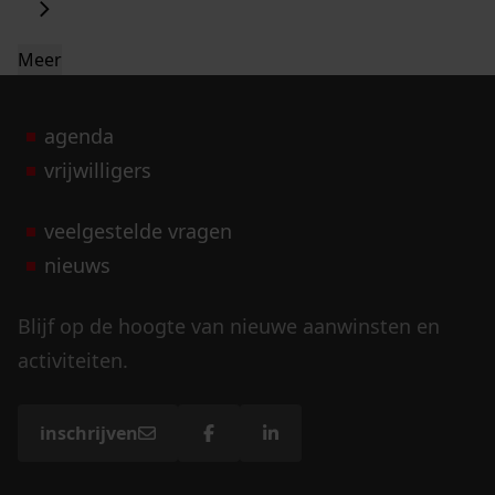
Meer
agenda
vrijwilligers
veelgestelde vragen
nieuws
Blijf op de hoogte van nieuwe aanwinsten en
activiteiten.
inschrijven