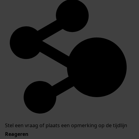
Stel een vraag of plaats een opmerking op de tijdlijn
Reageren