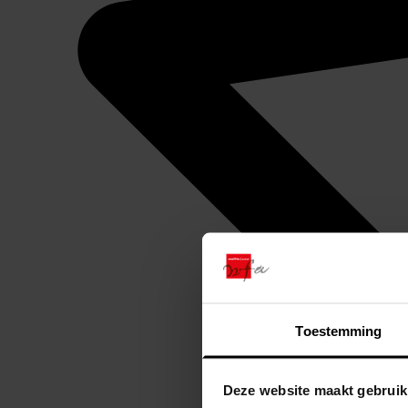
Toestemming
Deze website maakt gebruik