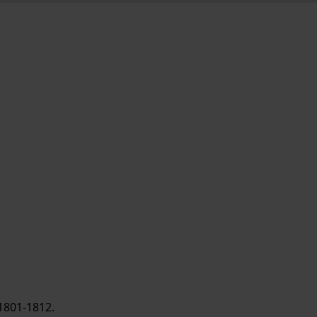
1801-1812.