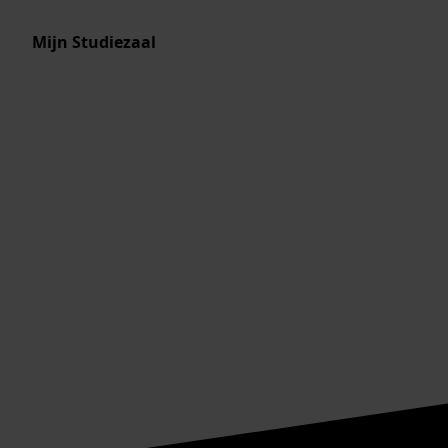
Mijn Studiezaal