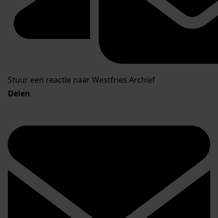
Stuur een reactie naar Westfries Archief
Delen