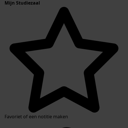
Mijn Studiezaal
Favoriet of een notitie maken