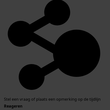
Stel een vraag of plaats een opmerking op de tijdlijn
Reageren