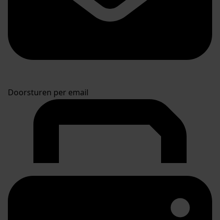
Doorsturen per email