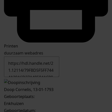
Printen
duurzaam webadres
Doop Cornelis, 13-01-1793
Geboorteplaats:
Enkhuizen
Geboortedatum: