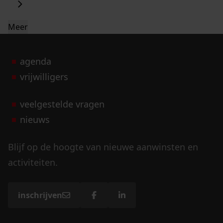
Meer
agenda
vrijwilligers
veelgestelde vragen
nieuws
Blijf op de hoogte van nieuwe aanwinsten en
activiteiten.
inschrijven