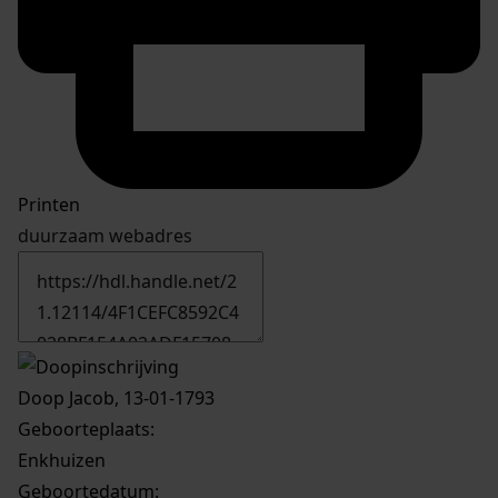
Printen
duurzaam webadres
Doop Jacob, 13-01-1793
Geboorteplaats:
Enkhuizen
Geboortedatum: