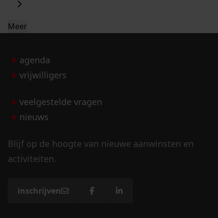
Meer
agenda
vrijwilligers
veelgestelde vragen
nieuws
Blijf op de hoogte van nieuwe aanwinsten en
activiteiten.
inschrijven