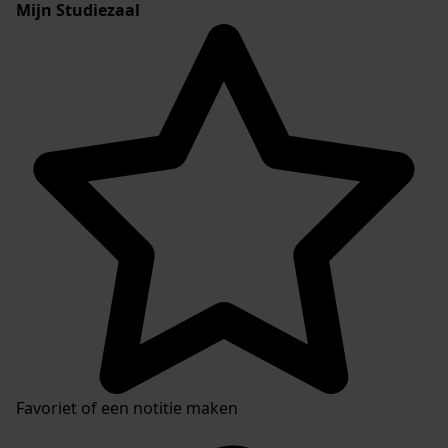
Mijn Studiezaal
Favoriet of een notitie maken