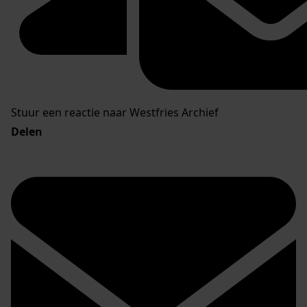
Stuur een reactie naar Westfries Archief
Delen