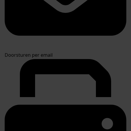
Doorsturen per email