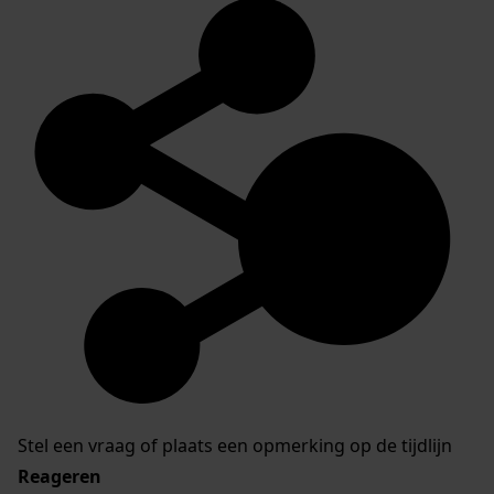
Stel een vraag of plaats een opmerking op de tijdlijn
Reageren