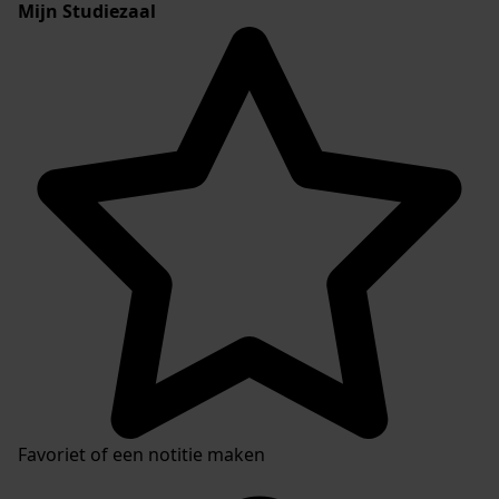
Mijn Studiezaal
Favoriet of een notitie maken