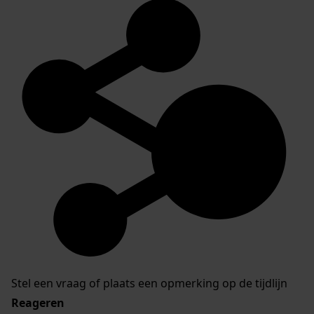
Stel een vraag of plaats een opmerking op de tijdlijn
Reageren