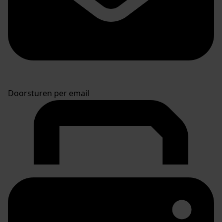
Doorsturen per email