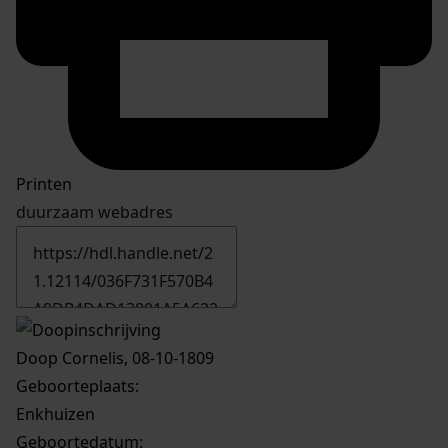
Printen
duurzaam webadres
Doop Cornelis, 08-10-1809
Geboorteplaats:
Enkhuizen
Geboortedatum: