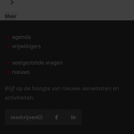
Meer
agenda
vrijwilligers
veelgestelde vragen
nieuws
Blijf op de hoogte van nieuwe aanwinsten en
activiteiten.
inschrijven