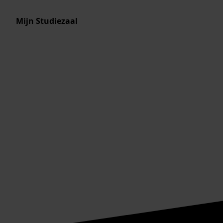
Mijn Studiezaal