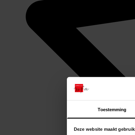
Toestemming
Deze website maakt gebruik