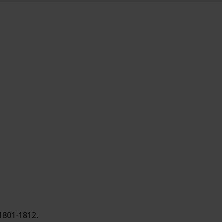
1801-1812.