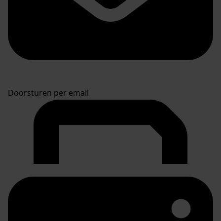
Doorsturen per email