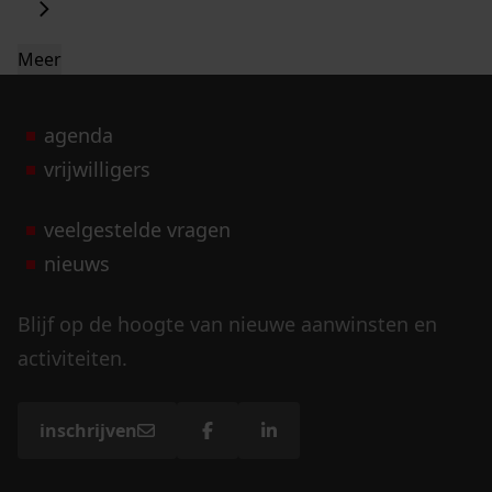
Meer
agenda
vrijwilligers
veelgestelde vragen
nieuws
Blijf op de hoogte van nieuwe aanwinsten en
activiteiten.
inschrijven