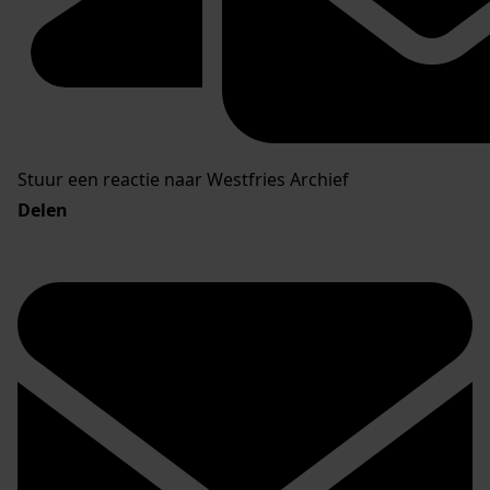
Stuur een reactie naar Westfries Archief
Delen