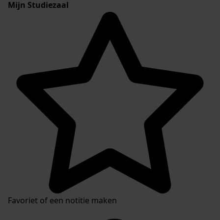
Mijn Studiezaal
Favoriet of een notitie maken