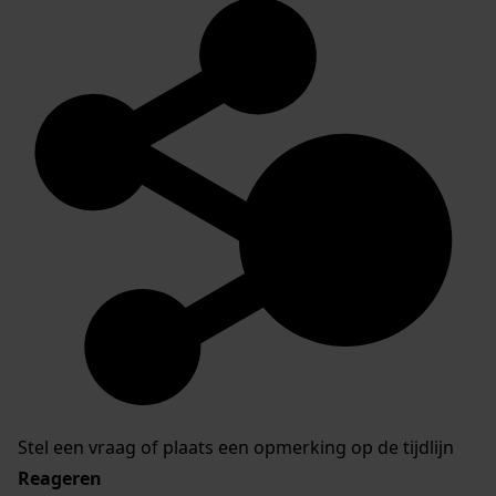
Stel een vraag of plaats een opmerking op de tijdlijn
Reageren