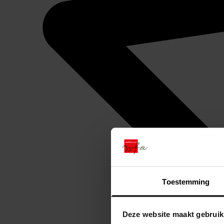
Toestemming
Deze website maakt gebruik