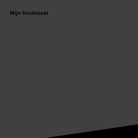
Mijn Studiezaal