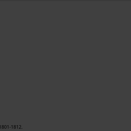
1801-1812.