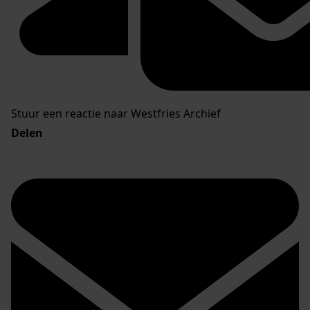
Stuur een reactie naar Westfries Archief
Delen