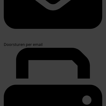
Doorsturen per email