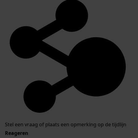
Stel een vraag of plaats een opmerking op de tijdlijn
Reageren