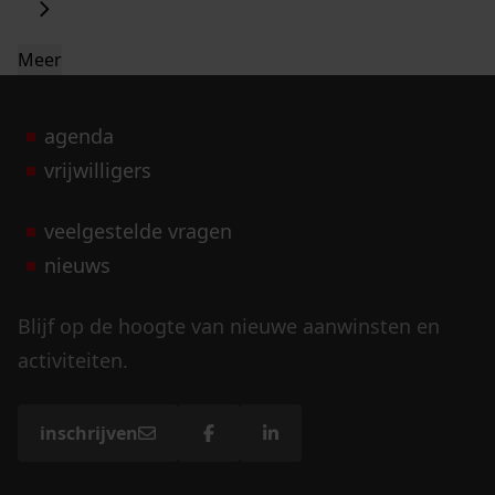
Meer
agenda
vrijwilligers
veelgestelde vragen
nieuws
Blijf op de hoogte van nieuwe aanwinsten en
activiteiten.
inschrijven