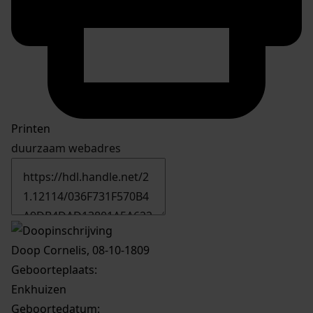
Printen
duurzaam webadres
Doop Cornelis, 08-10-1809
Geboorteplaats:
Enkhuizen
Geboortedatum: