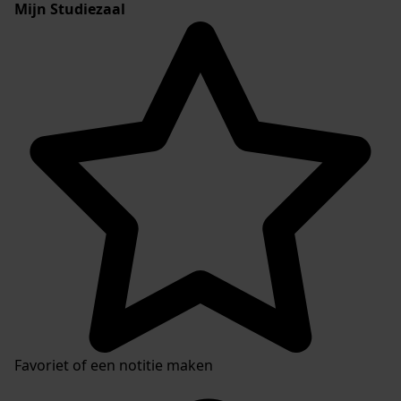
Mijn Studiezaal
Favoriet of een notitie maken