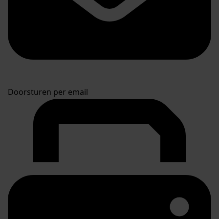
Doorsturen per email