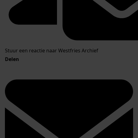
Stuur een reactie naar Westfries Archief
Delen