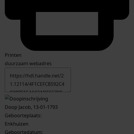
Printen
duurzaam webadres
Doop Jacob, 13-01-1793
Geboorteplaats:
Enkhuizen
Geboortedatum: