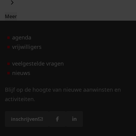
Meer
agenda
vrijwilligers
veelgestelde vragen
nieuws
Blijf op de hoogte van nieuwe aanwinsten en
activiteiten.
inschrijven