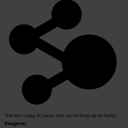
Stel een vraag of plaats een opmerking op de tijdlijn
Reageren