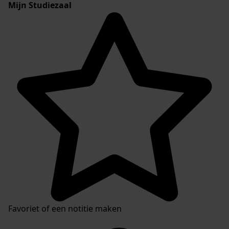
Mijn Studiezaal
Favoriet of een notitie maken