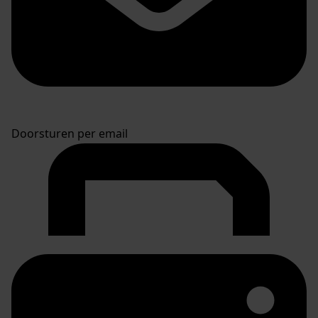
Doorsturen per email