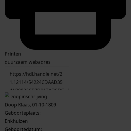
Printen
duurzaam webadres
Doop Klaas, 01-10-1809
Geboorteplaats:
Enkhuizen
Geboortedatum: