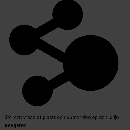
Stel een vraag of plaats een opmerking op de tijdlijn
Reageren