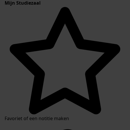
Mijn Studiezaal
Favoriet of een notitie maken