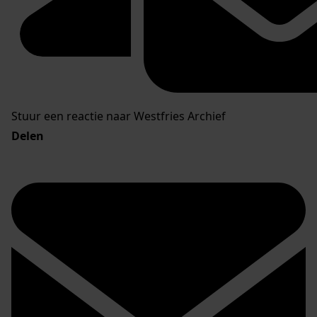
Stuur een reactie naar Westfries Archief
Delen