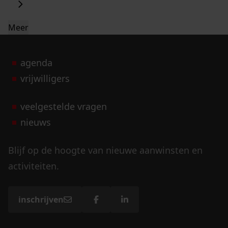
Meer
agenda
vrijwilligers
veelgestelde vragen
nieuws
Blijf op de hoogte van nieuwe aanwinsten en
activiteiten.
inschrijven