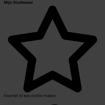
Mijn Studiezaal
Favoriet of een notitie maken