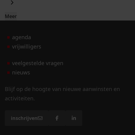
Meer
agenda
vrijwilligers
veelgestelde vragen
nieuws
Blijf op de hoogte van nieuwe aanwinsten en
activiteiten.
inschrijven