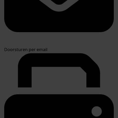
Doorsturen per email