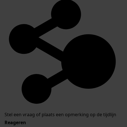
Stel een vraag of plaats een opmerking op de tijdlijn
Reageren