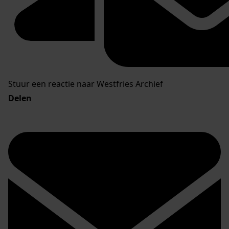
Stuur een reactie naar Westfries Archief
Delen