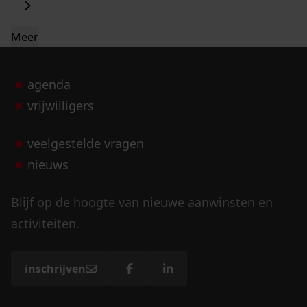
Meer
agenda
vrijwilligers
veelgestelde vragen
nieuws
Blijf op de hoogte van nieuwe aanwinsten en
activiteiten.
inschrijven