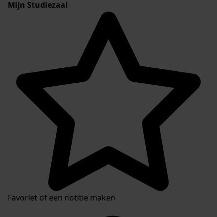
Mijn Studiezaal
Favoriet of een notitie maken