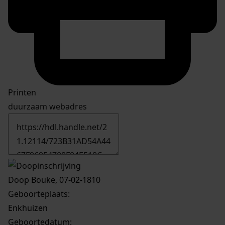
Printen
duurzaam webadres
Doop Bouke, 07-02-1810
Geboorteplaats:
Enkhuizen
Geboortedatum: