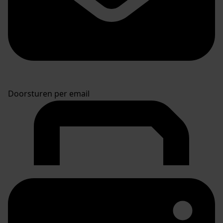
Doorsturen per email