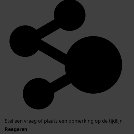
Stel een vraag of plaats een opmerking op de tijdlijn
Reageren