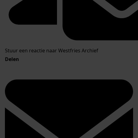
Stuur een reactie naar Westfries Archief
Delen