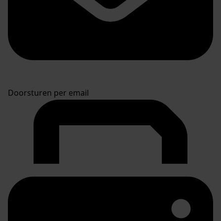
Doorsturen per email