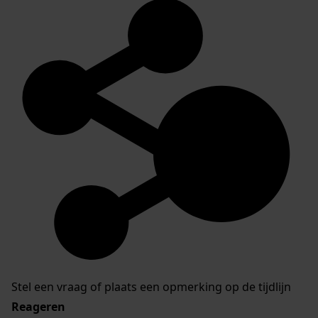
Stel een vraag of plaats een opmerking op de tijdlijn
Reageren