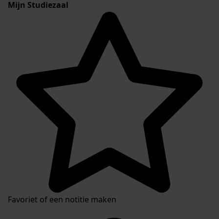
Mijn Studiezaal
Favoriet of een notitie maken