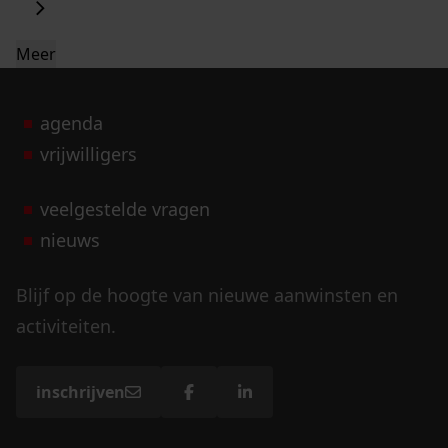
Meer
agenda
vrijwilligers
veelgestelde vragen
nieuws
Blijf op de hoogte van nieuwe aanwinsten en
activiteiten.
inschrijven