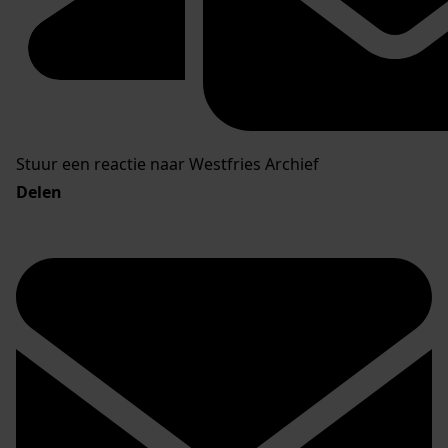
Stuur een reactie naar Westfries Archief
Delen