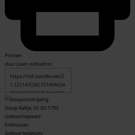
Printen
duurzaam webadres
Doop Aaltje, 01-02-1793
Geboorteplaats:
Enkhuizen
Geboortedatum: