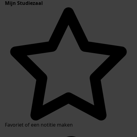
Mijn Studiezaal
Favoriet of een notitie maken