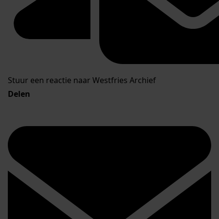
Stuur een reactie naar Westfries Archief
Delen