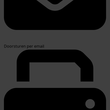
Doorsturen per email