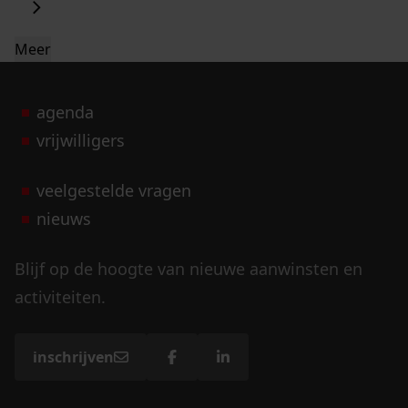
Meer
agenda
vrijwilligers
veelgestelde vragen
nieuws
Blijf op de hoogte van nieuwe aanwinsten en
activiteiten.
inschrijven