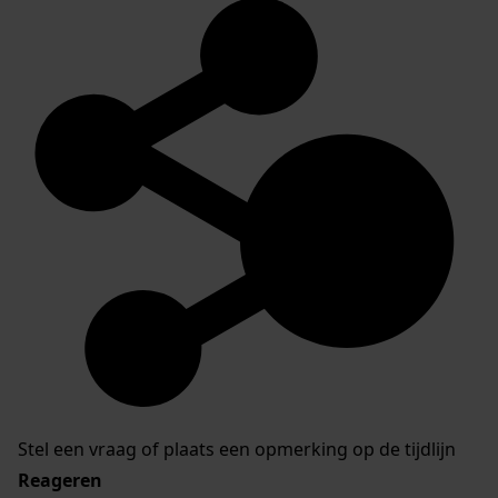
Stel een vraag of plaats een opmerking op de tijdlijn
Reageren