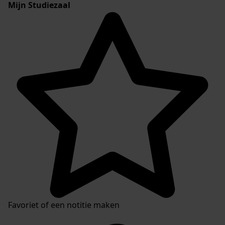
Mijn Studiezaal
Favoriet of een notitie maken