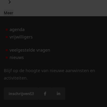
Meer
agenda
vrijwilligers
veelgestelde vragen
nieuws
Blijf op de hoogte van nieuwe aanwinsten en
activiteiten.
inschrijven