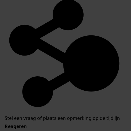
Stel een vraag of plaats een opmerking op de tijdlijn
Reageren