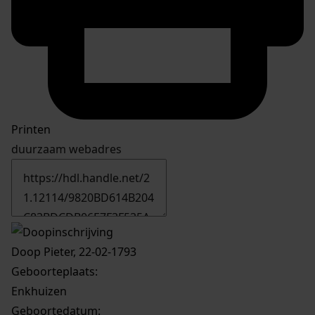
Printen
duurzaam webadres
Doop Pieter, 22-02-1793
Geboorteplaats:
Enkhuizen
Geboortedatum: