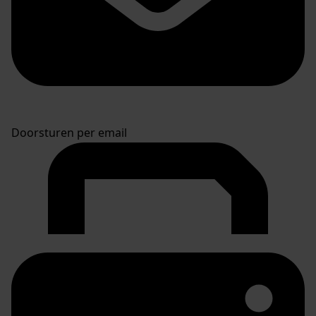
Doorsturen per email