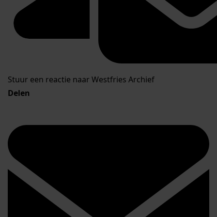
Stuur een reactie naar Westfries Archief
Delen