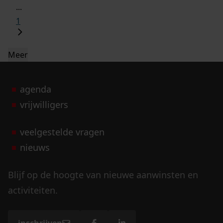
...
1
Meer
agenda
vrijwilligers
veelgestelde vragen
nieuws
Blijf op de hoogte van nieuwe aanwinsten en
activiteiten.