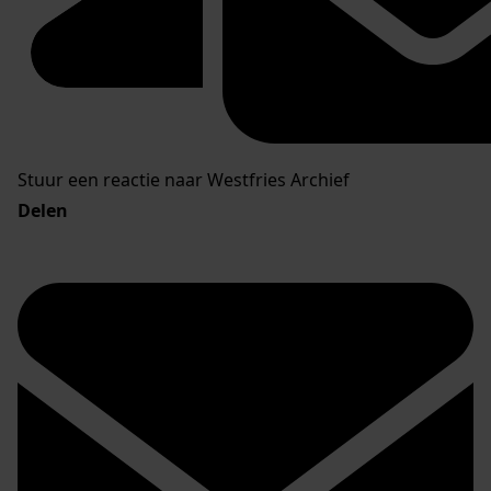
Stuur een reactie naar Westfries Archief
Delen