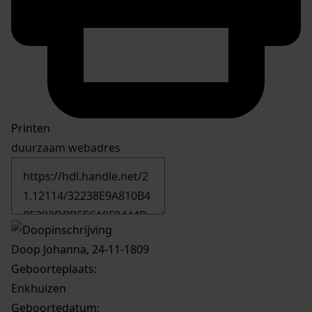
Printen
duurzaam webadres
Doop Johanna, 24-11-1809
Geboorteplaats:
Enkhuizen
Geboortedatum: