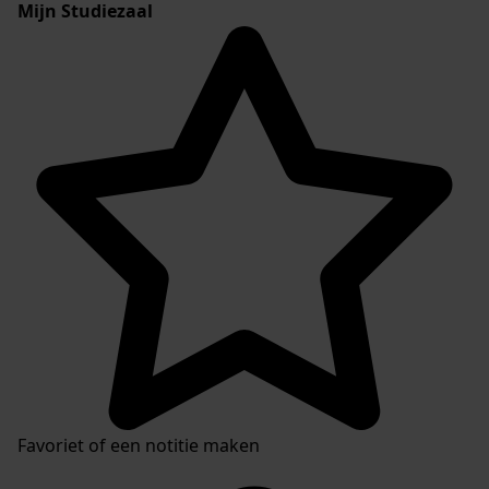
Mijn Studiezaal
Favoriet of een notitie maken