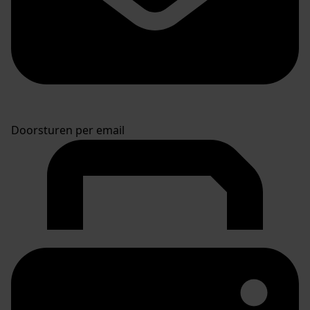
Doorsturen per email