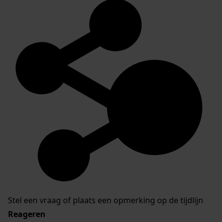
Stel een vraag of plaats een opmerking op de tijdlijn
Reageren