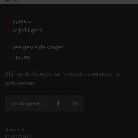
agenda
vrijwilligers
veelgestelde vragen
nieuws
Blijf op de hoogte van nieuwe aanwinsten en
activiteiten.
inschrijven
steun ons
privacybeleid