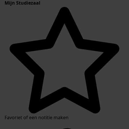
Mijn Studiezaal
Favoriet of een notitie maken