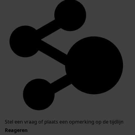
Stel een vraag of plaats een opmerking op de tijdlijn
Reageren