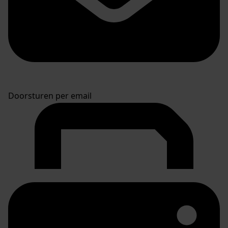
Doorsturen per email