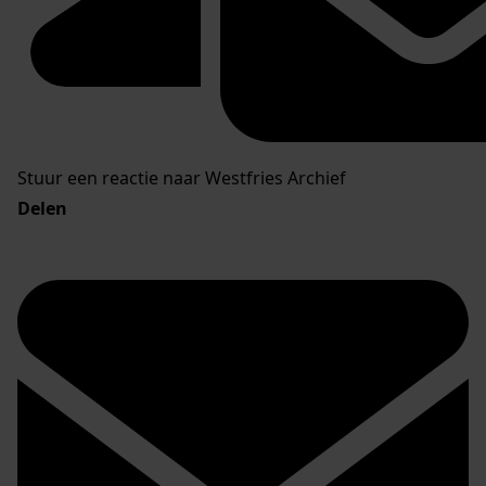
Stuur een reactie naar Westfries Archief
Delen