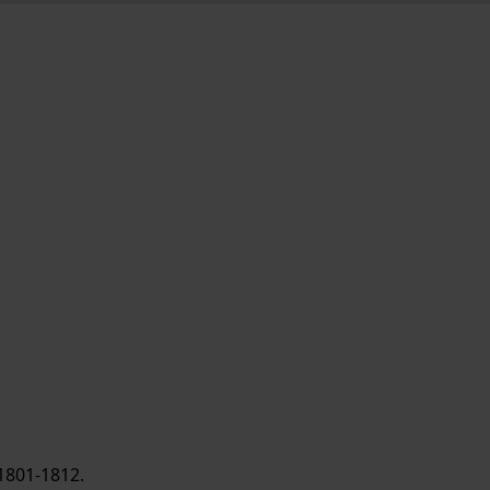
1801-1812.