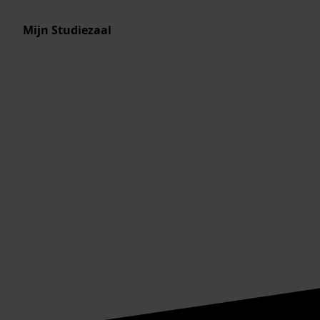
Mijn Studiezaal