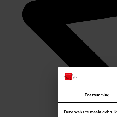
Toestemming
Deze website maakt gebruik