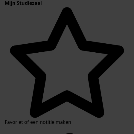
Mijn Studiezaal
Favoriet of een notitie maken