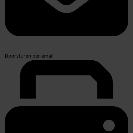
Doorsturen per email