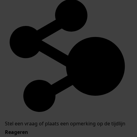
Stel een vraag of plaats een opmerking op de tijdlijn
Reageren