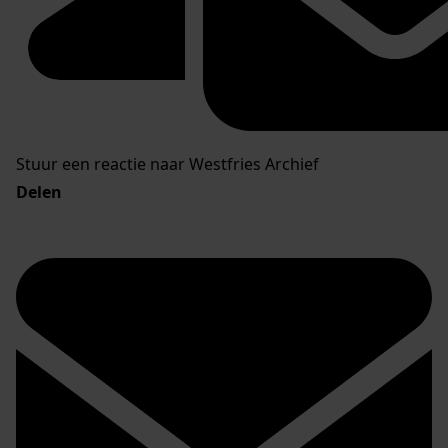
Stuur een reactie naar Westfries Archief
Delen