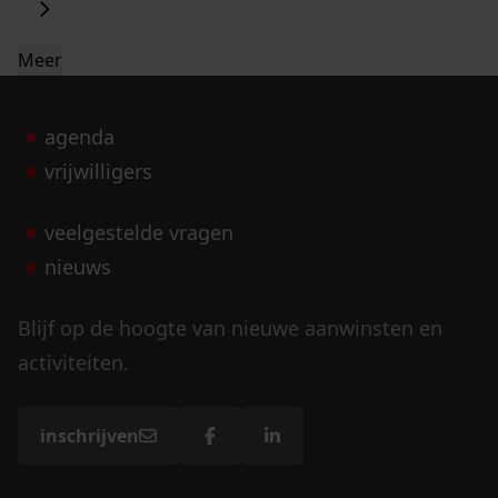
Meer
agenda
vrijwilligers
veelgestelde vragen
nieuws
Blijf op de hoogte van nieuwe aanwinsten en
activiteiten.
inschrijven