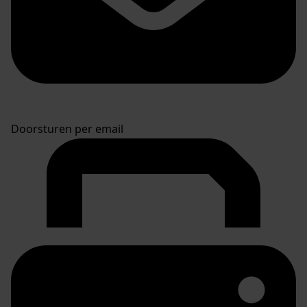
Doorsturen per email