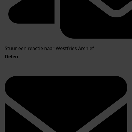
Stuur een reactie naar Westfries Archief
Delen