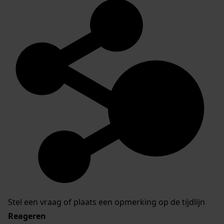
Stel een vraag of plaats een opmerking op de tijdlijn
Reageren