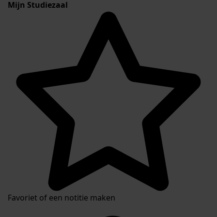
Mijn Studiezaal
Favoriet of een notitie maken