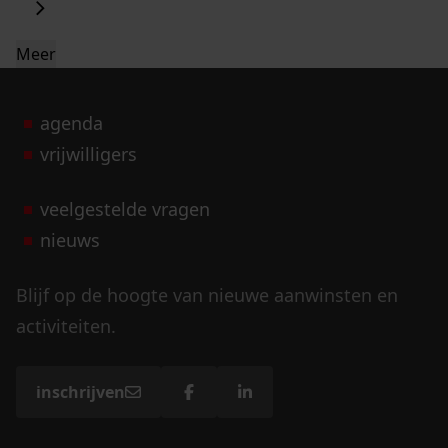
Meer
agenda
vrijwilligers
veelgestelde vragen
nieuws
Blijf op de hoogte van nieuwe aanwinsten en
activiteiten.
inschrijven