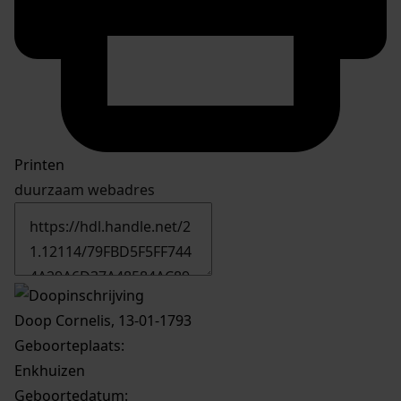
Printen
duurzaam webadres
Doop Cornelis, 13-01-1793
Geboorteplaats:
Enkhuizen
Geboortedatum: