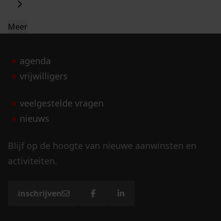
Meer
agenda
vrijwilligers
veelgestelde vragen
nieuws
Blijf op de hoogte van nieuwe aanwinsten en
activiteiten.
inschrijven