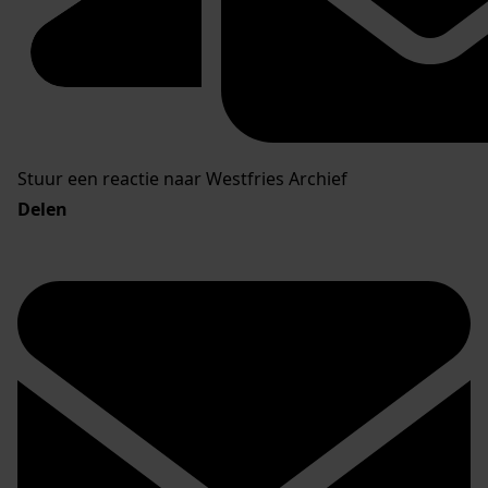
Stuur een reactie naar Westfries Archief
Delen