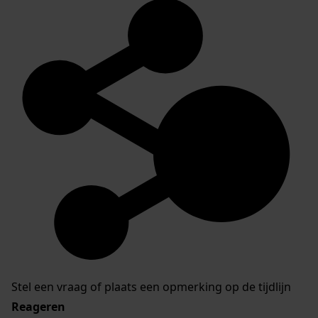
Stel een vraag of plaats een opmerking op de tijdlijn
Reageren