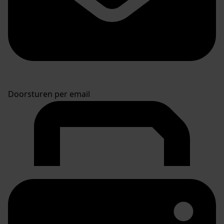
Doorsturen per email