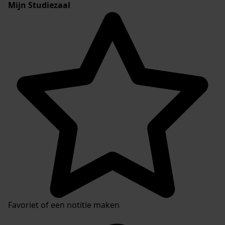
Mijn Studiezaal
Favoriet of een notitie maken