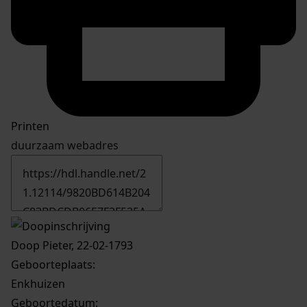
Printen
duurzaam webadres
Doop Pieter, 22-02-1793
Geboorteplaats:
Enkhuizen
Geboortedatum: