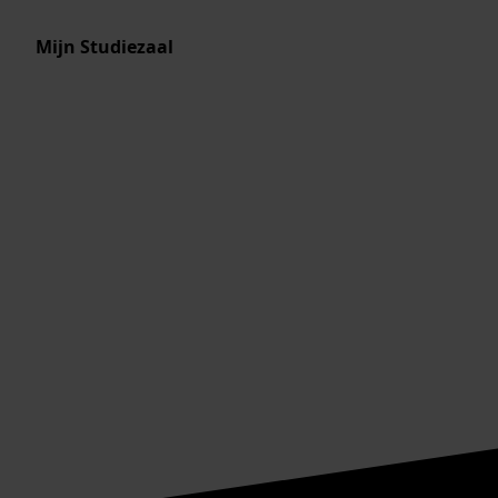
Mijn Studiezaal