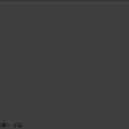
1801-1812.