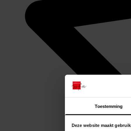
Toestemming
Deze website maakt gebruik