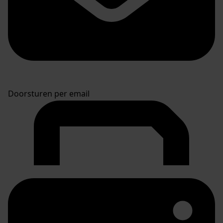
Doorsturen per email