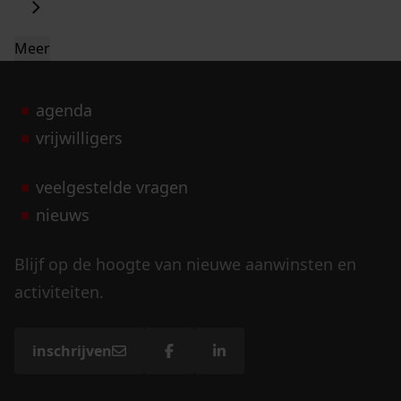
Meer
agenda
vrijwilligers
veelgestelde vragen
nieuws
Blijf op de hoogte van nieuwe aanwinsten en
activiteiten.
inschrijven