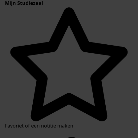
Mijn Studiezaal
Favoriet of een notitie maken