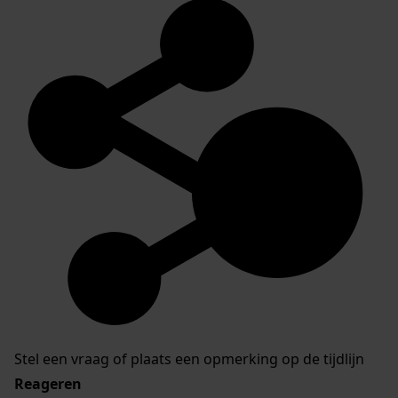
Stel een vraag of plaats een opmerking op de tijdlijn
Reageren