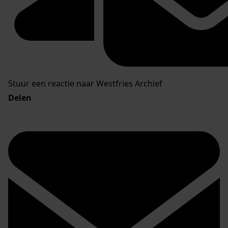
Stuur een reactie naar Westfries Archief
Delen