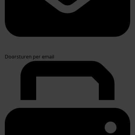
Doorsturen per email