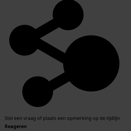
Stel een vraag of plaats een opmerking op de tijdlijn
Reageren