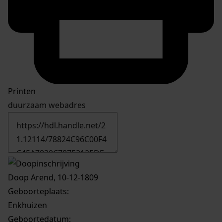
Printen
duurzaam webadres
Doop Arend, 10-12-1809
Geboorteplaats:
Enkhuizen
Geboortedatum: