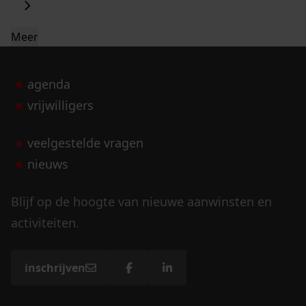
Meer
agenda
vrijwilligers
veelgestelde vragen
nieuws
Blijf op de hoogte van nieuwe aanwinsten en
activiteiten.
inschrijven