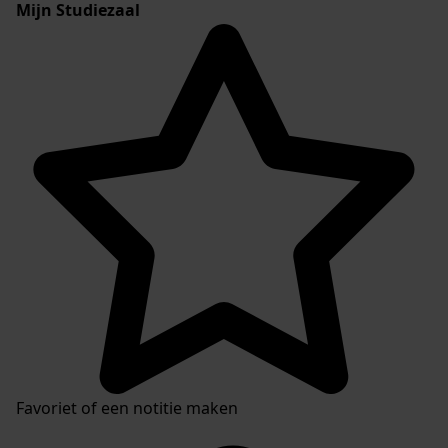
Mijn Studiezaal
Favoriet of een notitie maken