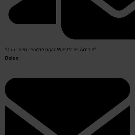
Stuur een reactie naar Westfries Archief
Delen