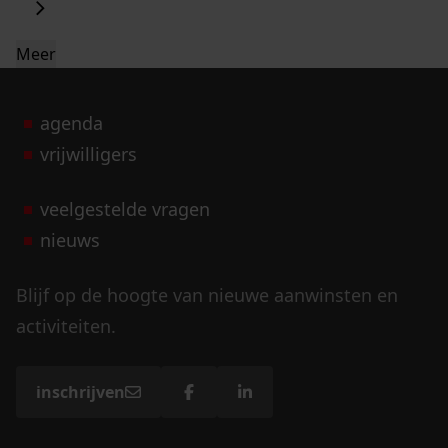
Meer
agenda
vrijwilligers
veelgestelde vragen
nieuws
Blijf op de hoogte van nieuwe aanwinsten en
activiteiten.
inschrijven