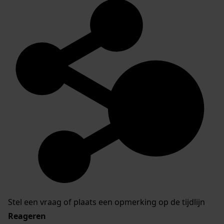
Stel een vraag of plaats een opmerking op de tijdlijn
Reageren