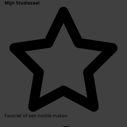
Mijn Studiezaal
Favoriet of een notitie maken