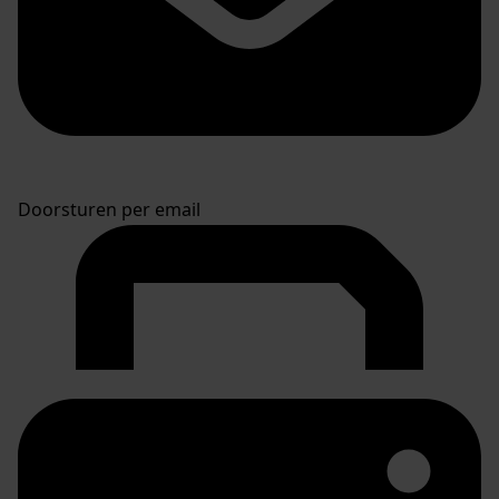
Doorsturen per email