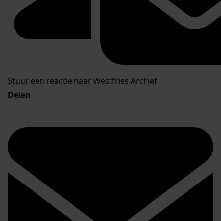
Stuur een reactie naar Westfries Archief
Delen