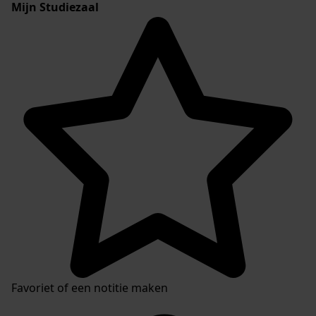
Mijn Studiezaal
Favoriet of een notitie maken