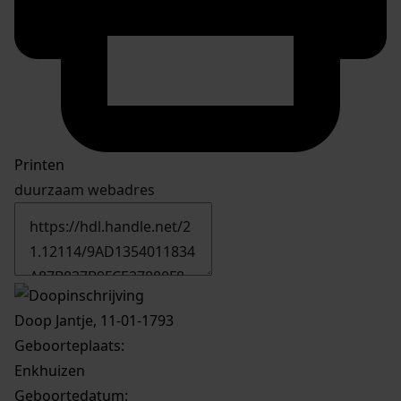
Printen
duurzaam webadres
Doop Jantje, 11-01-1793
Geboorteplaats:
Enkhuizen
Geboortedatum: