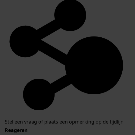
Stel een vraag of plaats een opmerking op de tijdlijn
Reageren