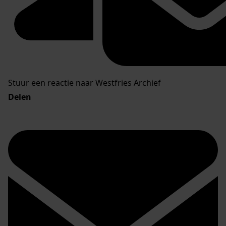
Stuur een reactie naar Westfries Archief
Delen