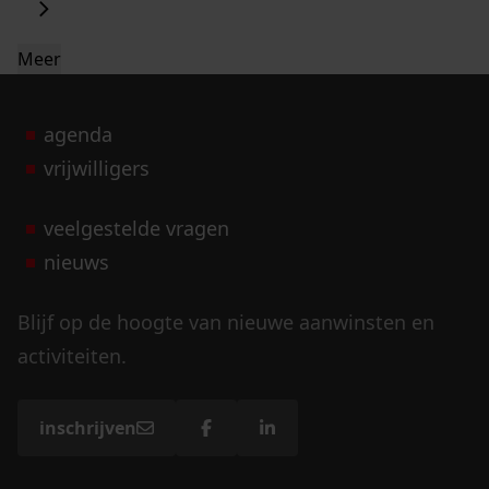
Meer
agenda
vrijwilligers
veelgestelde vragen
nieuws
Blijf op de hoogte van nieuwe aanwinsten en
activiteiten.
inschrijven