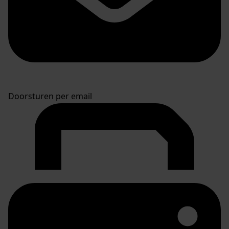
Doorsturen per email