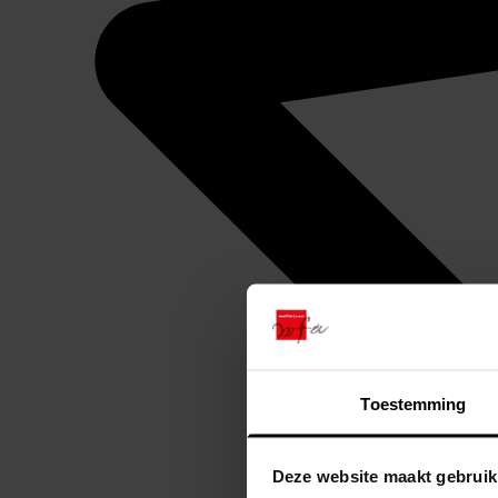
Toestemming
Deze website maakt gebruik