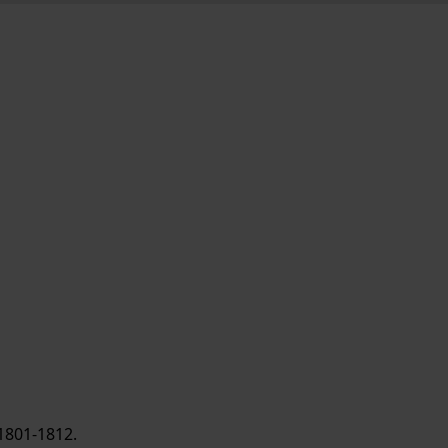
1801-1812.