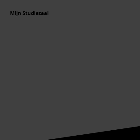
Mijn Studiezaal